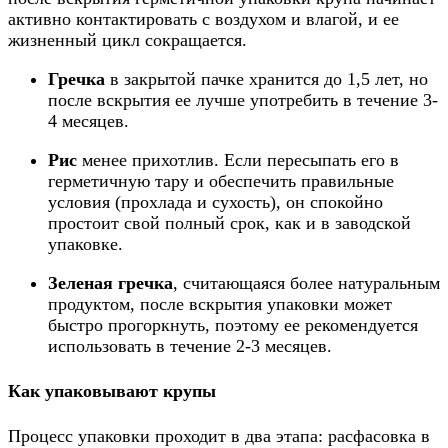
активно контактировать с воздухом и влагой, и ее
жизненный цикл сокращается.
Гречка
в закрытой пачке хранится до 1,5 лет, но
после вскрытия ее лучше употребить в течение 3-
4 месяцев.
Рис
менее прихотлив. Если пересыпать его в
герметичную тару и обеспечить правильные
условия (прохлада и сухость), он спокойно
простоит свой полный срок, как и в заводской
упаковке.
Зеленая гречка
, считающаяся более натуральным
продуктом, после вскрытия упаковки может
быстро прогоркнуть, поэтому ее рекомендуется
использовать в течение 2-3 месяцев.
Как упаковывают крупы
Процесс упаковки проходит в два этапа: расфасовка в