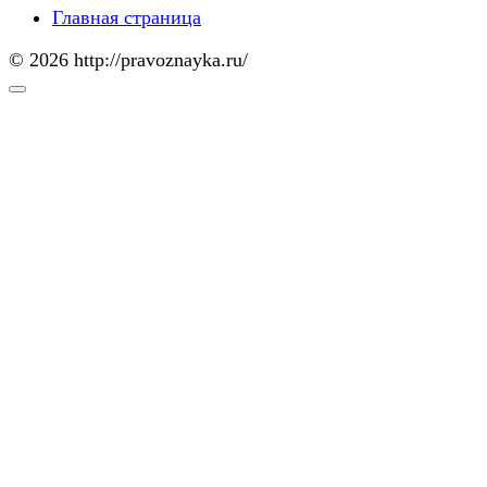
Главная страница
© 2026 http://pravoznayka.ru/