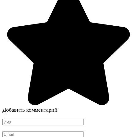
Добавить комментарий
Имя
*
Email