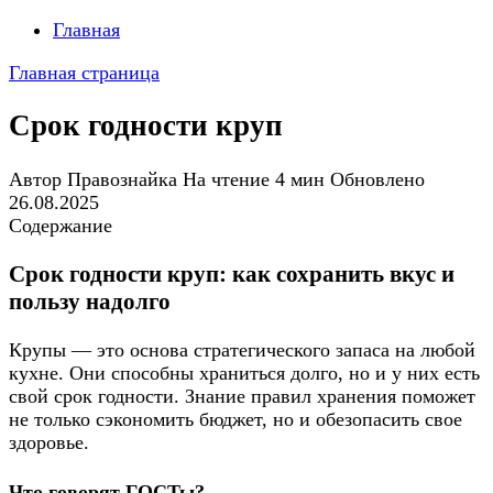
Главная
Главная страница
Срок годности круп
Автор
Правознайка
На чтение
4 мин
Обновлено
26.08.2025
Содержание
Срок годности круп: как сохранить вкус и
пользу надолго
Крупы — это основа стратегического запаса на любой
кухне. Они способны храниться долго, но и у них есть
свой срок годности. Знание правил хранения поможет
не только сэкономить бюджет, но и обезопасить свое
здоровье.
Что говорят ГОСТы?