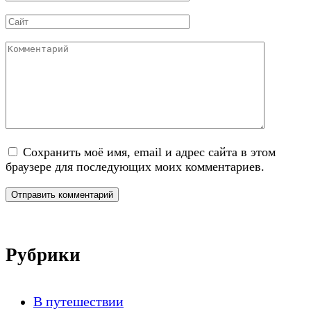
*
Сайт
Комментарий
Сохранить моё имя, email и адрес сайта в этом
браузере для последующих моих комментариев.
Рубрики
В путешествии