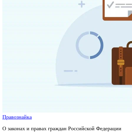
Правознайка
О законах и правах граждан Российской Федерации