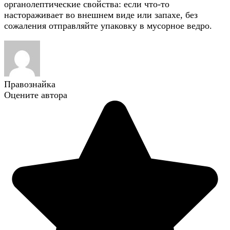
органолептические свойства: если что-то
настораживает во внешнем виде или запахе, без
сожаления отправляйте упаковку в мусорное ведро.
Правознайка
Оцените автора