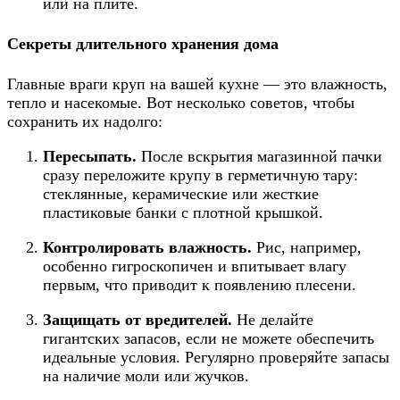
или на плите.
Секреты длительного хранения дома
Главные враги круп на вашей кухне — это влажность,
тепло и насекомые. Вот несколько советов, чтобы
сохранить их надолго:
Пересыпать.
После вскрытия магазинной пачки
сразу переложите крупу в герметичную тару:
стеклянные, керамические или жесткие
пластиковые банки с плотной крышкой.
Контролировать влажность.
Рис, например,
особенно гигроскопичен и впитывает влагу
первым, что приводит к появлению плесени.
Защищать от вредителей.
Не делайте
гигантских запасов, если не можете обеспечить
идеальные условия. Регулярно проверяйте запасы
на наличие моли или жучков.