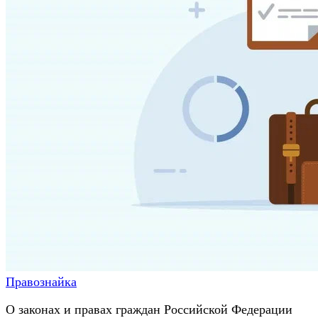
Правознайка
О законах и правах граждан Российской Федерации