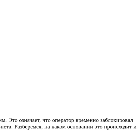
м. Это означает, что оператор временно заблокировал
ета. Разберемся, на каком основании это происходит и