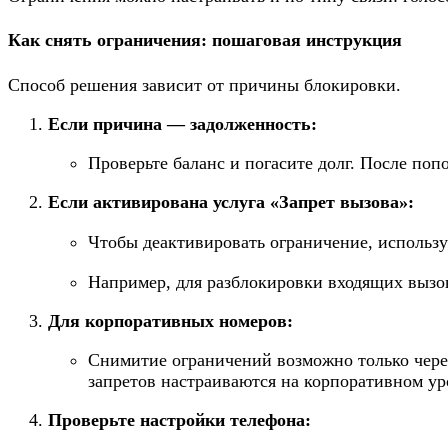
Как снять ограничения: пошаговая инструкция
Способ решения зависит от причины блокировки.
Если причина — задолженность:
Проверьте баланс и погасите долг. После поп
Если активирована услуга «Запрет вызова»:
Чтобы деактивировать ограничение, использ
Например, для разблокировки входящих вызо
Для корпоративных номеров:
Снимитие ограничений возможно только через
запретов настраиваются на корпоративном ур
Проверьте настройки телефона: