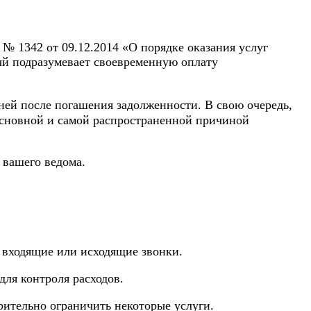
№ 1342 от 09.12.2014 «О порядке оказания услуг
ый подразумевает своевременную оплату
ей после погашения задолженности. В свою очередь,
 основной и самой распространенной причиной
 вашего ведома.
 входящие или исходящие звонки.
ля контроля расходов.
ительно ограничить некоторые услуги.