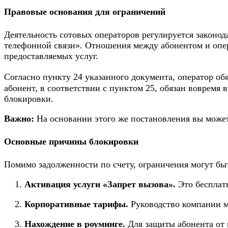
Правовые основания для ограничений
Деятельность сотовых операторов регулируется законод
телефонной связи». Отношения между абонентом и опер
предоставляемых услуг.
Согласно пункту 24 указанного документа, оператор о
абонент, в соответствии с пунктом 25, обязан вовремя
блокировки.
Важно:
На основании этого же постановления вы может
Основные причины блокировки
Помимо задолженности по счету, ограничения могут бы
Активация услуги «Запрет вызова».
Это бесплат
Корпоративные тарифы.
Руководство компании м
Нахождение в роуминге.
Для защиты абонента от 