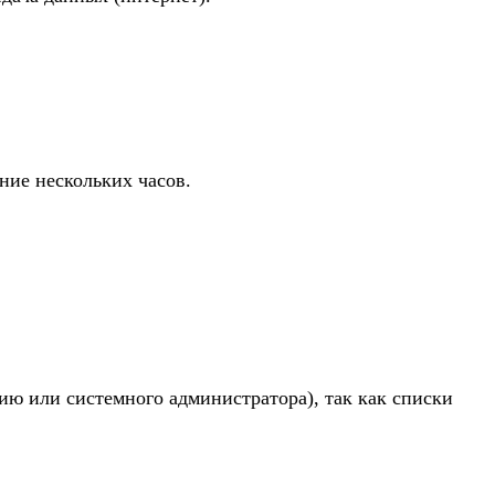
ние нескольких часов.
ию или системного администратора), так как списки