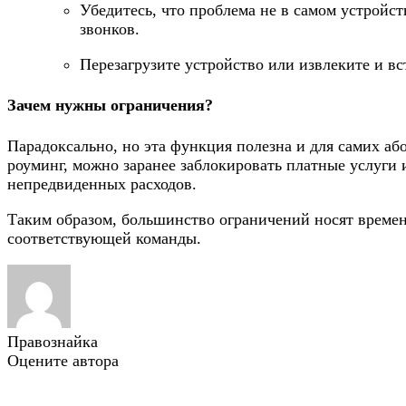
Убедитесь, что проблема не в самом устройст
звонков.
Перезагрузите устройство или извлеките и вс
Зачем нужны ограничения?
Парадоксально, но эта функция полезна и для самих аб
роуминг, можно заранее заблокировать платные услуги 
непредвиденных расходов.
Таким образом, большинство ограничений носят време
соответствующей команды.
Правознайка
Оцените автора